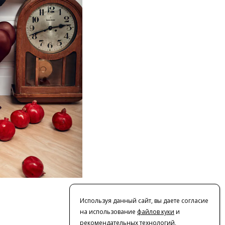
Используя данный сайт, вы даете согласие
на использование
файлов куки
и
рекомендательных технологий
,