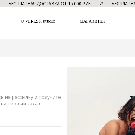
БЕСПЛАТНАЯ ДОСТАВКА ОТ 15 000 РУБ. // БЕСПЛАТНАЯ Д
О VERESK studio
МАГАЗИНЫ
обнаружено.
РТА
ПОЛИТИКА КОНФИДЕНЦИОНАЛЬНОСТИ
 на рассылку и получите
на первый заказ