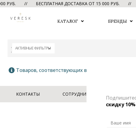
0 РУБ. // БЕСПЛАТНАЯ ДОСТАВКА ОТ 15 000 РУБ. //
КАТАЛОГ
БРЕНДЫ
АКТИВНЫЕ ФИЛЬТРЫ
Товаров, соответствующих вашему запросу, не 
КОНТАКТЫ
СОТРУДНИЧЕСТВО
ОФЕ
Подпишитесь
скидку 10%