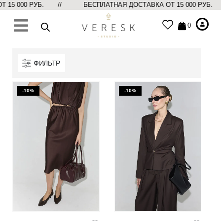
Т 15 000 РУБ. //
БЕСПЛАТНАЯ ДОСТАВКА ОТ 15 000 РУБ
0
ФИЛЬТР
-10%
-10%