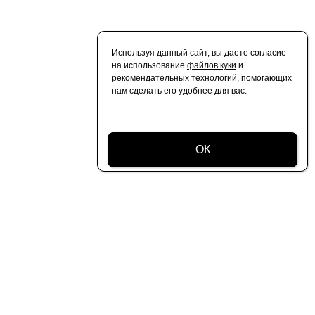
Используя данный сайт, вы даете согласие
на использование
файлов куки
и
рекомендательных технологий
, помогающих
нам сделать его удобнее для вас.