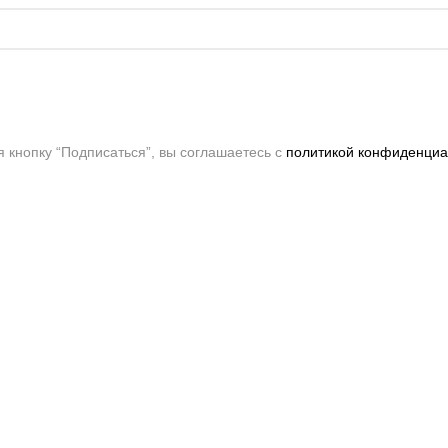
 кнопку “Подписаться”, вы соглашаетесь с
политикой конфиденциа