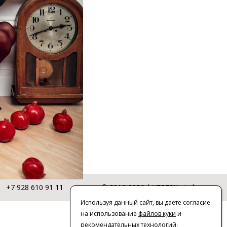
+7 928 610 91 11
© 2016-2026 | VERESK studio
Используя данный сайт, вы даете согласие
на использование
файлов куки
и
рекомендательных технологий
,