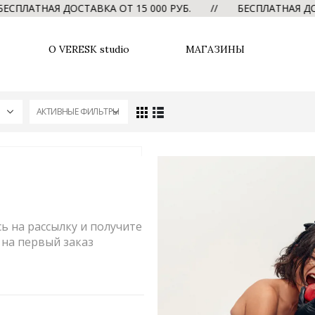
СПЛАТНАЯ ДОСТАВКА ОТ 15 000 РУБ. // БЕСПЛАТНАЯ ДОС
О VERESK studio
МАГАЗИНЫ
АКТИВНЫЕ ФИЛЬТРЫ
 на рассылку и получите
на первый заказ