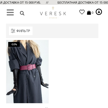
ДОСТАВКА ОТ 15 000 РУБ. //
БЕСПЛАТНАЯ ДОСТАВКА ОТ 15 00
0
ФИЛЬТР
-50%