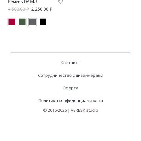
Ремень DA’MU
4,500.00
₽
2,250.00
₽
Контакты
Сотрудничество с дизайнерами
Оферта
Политика конфиденциальности
© 2016-2026 | VERESK studio