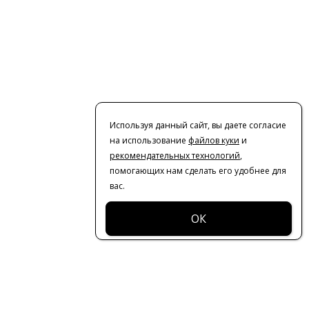
Используя данный сайт, вы даете согласие
на использование
файлов куки
и
рекомендательных технологий
,
помогающих нам сделать его удобнее для
вас.