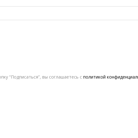
пку “Подписаться”, вы соглашаетесь с
политикой конфиденциал