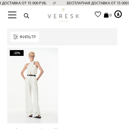
ОСТАВКА ОТ 15 000 РУБ. //
БЕСПЛАТНАЯ ДОСТАВКА ОТ 15 000
0
ФИЛЬТР
-20%