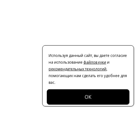
Используя данный сайт, вы даете согласие
на использование
файлов куки
и
рекомендательных технологий
,
помогающих нам сделать его удобнее для
вас.