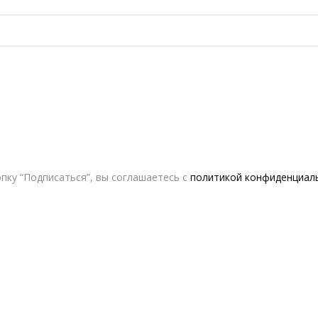
пку “Подписаться”, вы соглашаетесь с
политикой конфиденциал