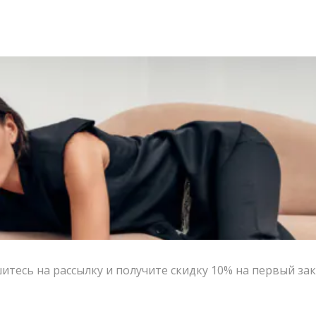
тесь на рассылку и получите скидку 10% на первый зак