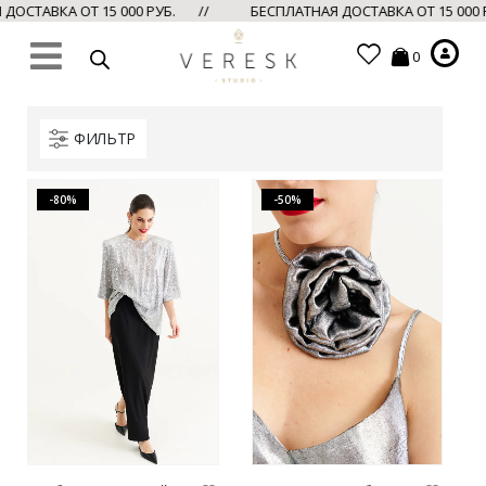
ОСТАВКА ОТ 15 000 РУБ. //
БЕСПЛАТНАЯ ДОСТАВКА ОТ 15 000
0
ФИЛЬТР
-80%
-50%