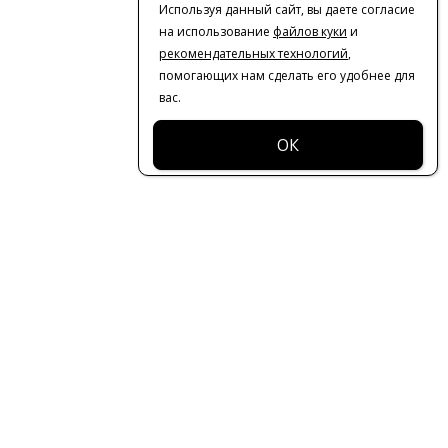
Используя данный сайт, вы даете согласие
на использование
файлов куки
и
рекомендательных технологий
,
помогающих нам сделать его удобнее для
вас.