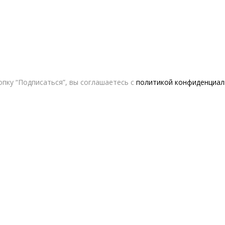
пку “Подписаться”, вы соглашаетесь с
политикой конфиденциал