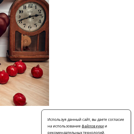
Используя данный сайт, вы даете согласие
на использование
файлов куки
и
рекомендательных технологий
,