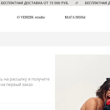
ЕСПЛАТНАЯ ДОСТАВКА ОТ 15 000 РУБ. // БЕСПЛАТНАЯ ДО
О VERESK studio
МАГАЗИНЫ
обнаружено.
РТА
ПОЛИТИКА КОНФИДЕНЦИОНАЛЬНОСТИ
 на рассылку и получите
на первый заказ