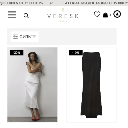
СТАВКА ОТ 15 000 РУБ. //
БЕСПЛАТНАЯ ДОСТАВКА ОТ 15 000 Р
0
ФИЛЬТР
-20%
-10%