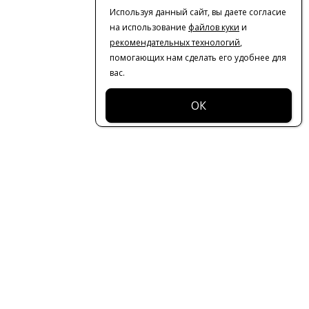
Используя данный сайт, вы даете согласие
на использование
файлов куки
и
рекомендательных технологий
,
помогающих нам сделать его удобнее для
вас.