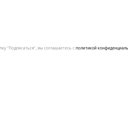
ку “Подписаться”, вы соглашаетесь с
политикой конфиденциал