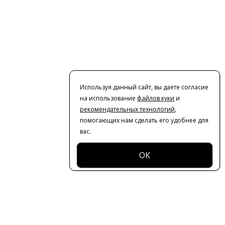
Используя данный сайт, вы даете согласие
на использование
файлов куки
и
рекомендательных технологий
,
помогающих нам сделать его удобнее для
вас.