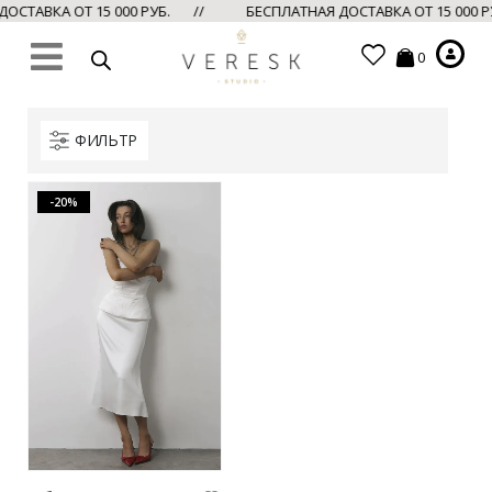
СТАВКА ОТ 15 000 РУБ. //
БЕСПЛАТНАЯ ДОСТАВКА ОТ 15 000 
0
ФИЛЬТР
-20%