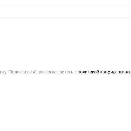
ку “Подписаться”, вы соглашаетесь с
политикой конфиденциал