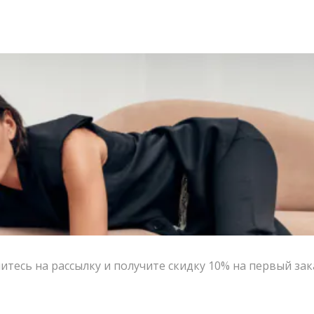
тесь на рассылку и получите скидку 10% на первый зак