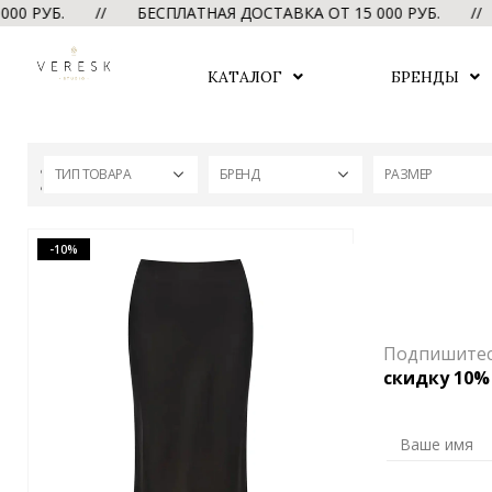
0 РУБ. // БЕСПЛАТНАЯ ДОСТАВКА ОТ 15 000 РУБ. //
КАТАЛОГ
БРЕНДЫ
ТИП ТОВАРА
БРЕНД
РАЗМЕР
-10%
Подпишитесь
скидку 10%