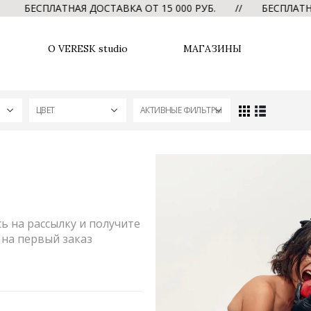
БЕСПЛАТНАЯ ДОСТАВКА ОТ 15 000 РУБ. // БЕСПЛАТНАЯ 
О VERESK studio
МАГАЗИНЫ
ЦВЕТ
АКТИВНЫЕ ФИЛЬТРЫ
 на рассылку и получите
на первый заказ