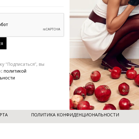
у “Подписаться”, вы
 с
политикой
ьности
РТА
ПОЛИТИКА КОНФИДЕНЦИОНАЛЬНОСТИ