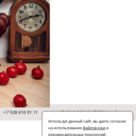
+7 928 610 91 11
© 2016-2026 | VERESK studio
Используя данный сайт, вы даете согласие
на использование
файлов куки
и
рекомендательных технологий
,