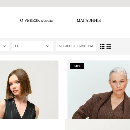
О VERESK studio
МАГАЗИНЫ
ЦВЕТ
АКТИВНЫЕ ФИЛЬТРЫ
-60%