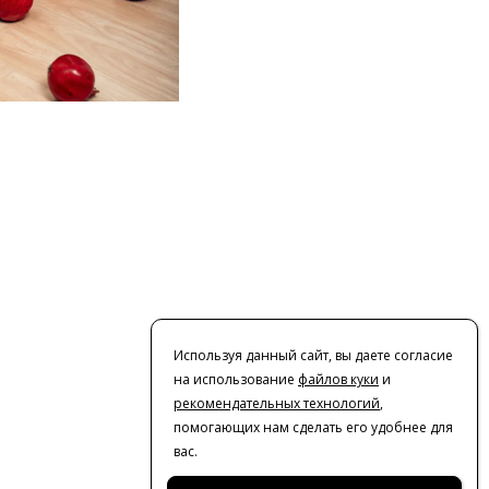
Используя данный сайт, вы даете согласие
на использование
файлов куки
и
рекомендательных технологий
,
помогающих нам сделать его удобнее для
вас.