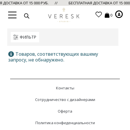
ДОСТАВКА ОТ 15 000 РУБ. //
БЕСПЛАТНАЯ ДОСТАВКА ОТ 15 00
0
ФИЛЬТР
Товаров, соответствующих вашему
запросу, не обнаружено.
Контакты
Сотрудничество с дизайнерами
Оферта
Политика конфиденциальности