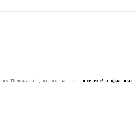
пку “Подписаться”, вы соглашаетесь с
политикой конфиденциал