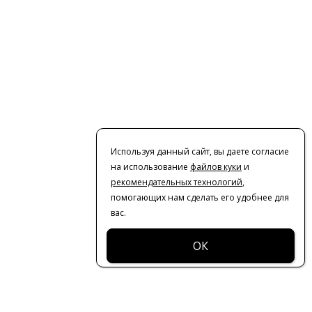
Используя данный сайт, вы даете согласие
на использование
файлов куки
и
рекомендательных технологий
,
помогающих нам сделать его удобнее для
вас.