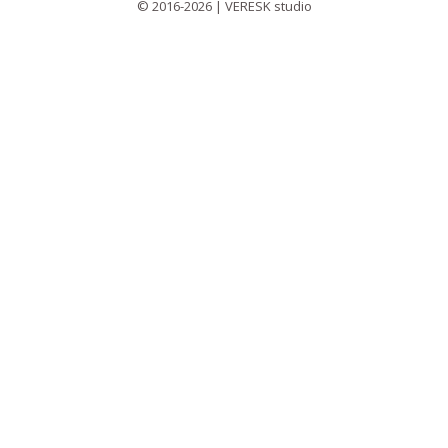
© 2016-2026 | VERESK studio