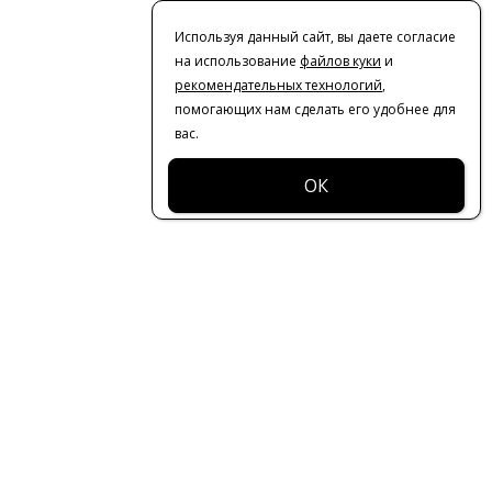
Используя данный сайт, вы даете согласие
на использование
файлов куки
и
рекомендательных технологий
,
помогающих нам сделать его удобнее для
вас.