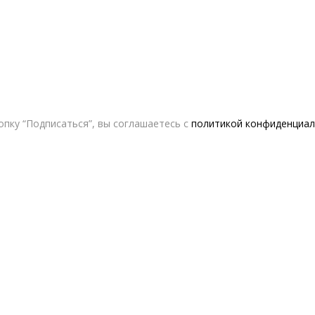
пку “Подписаться”, вы соглашаетесь с
политикой конфиденциал