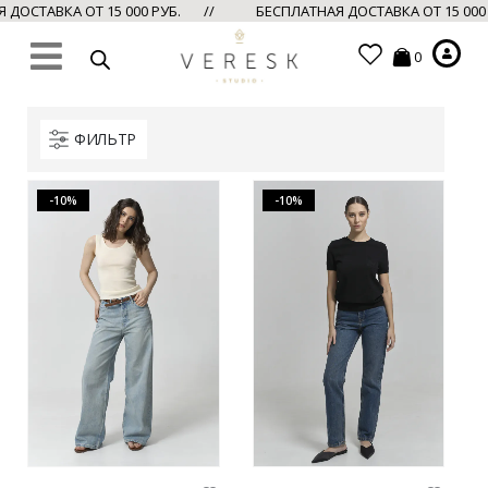
ДОСТАВКА ОТ 15 000 РУБ. //
БЕСПЛАТНАЯ ДОСТАВКА ОТ 15 000
0
ФИЛЬТР
-10%
-10%