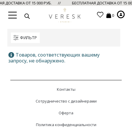
 ДОСТАВКА ОТ 15 000 РУБ. //
БЕСПЛАТНАЯ ДОСТАВКА ОТ 15 0
0
ФИЛЬТР
Товаров, соответствующих вашему
запросу, не обнаружено.
Контакты
Сотрудничество с дизайнерами
Оферта
Политика конфиденциальности