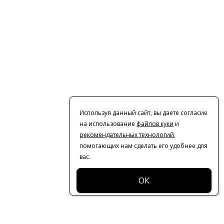
Используя данный сайт, вы даете согласие
на использование
файлов куки
и
рекомендательных технологий
,
помогающих нам сделать его удобнее для
вас.