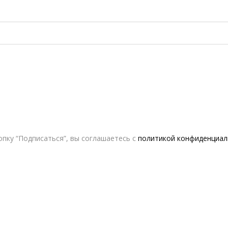
пку “Подписаться”, вы соглашаетесь с
политикой конфиденциал