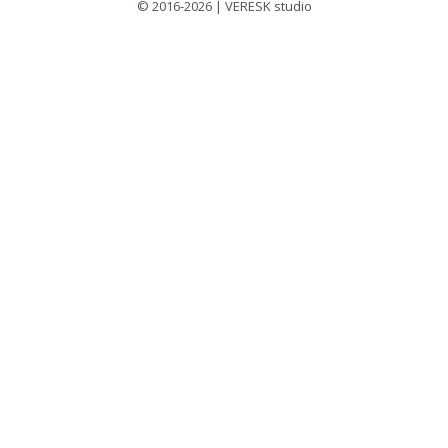
© 2016-2026 | VERESK studio