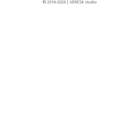
© 2016-2026 | VERESK studio