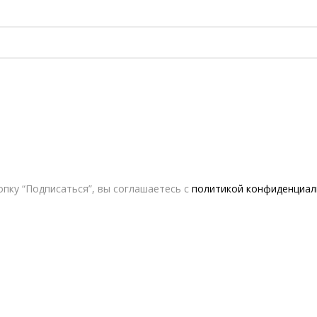
пку “Подписаться”, вы соглашаетесь с
политикой конфиденциал