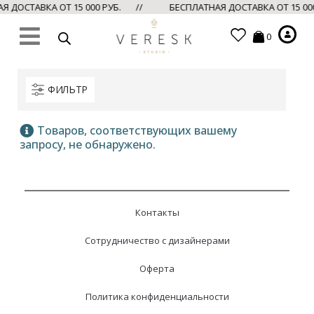
 ДОСТАВКА ОТ 15 000 РУБ. //
БЕСПЛАТНАЯ ДОСТАВКА ОТ 15 00
0
ФИЛЬТР
Товаров, соответствующих вашему
запросу, не обнаружено.
Контакты
Сотрудничество с дизайнерами
Оферта
Политика конфиденциальности