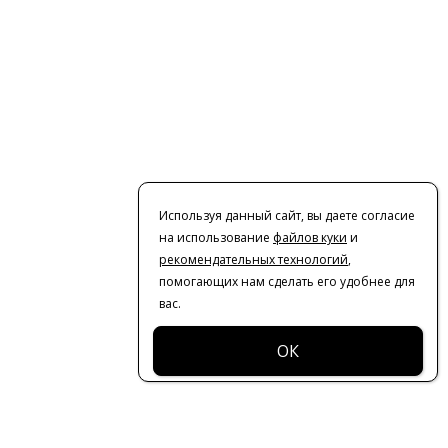
Используя данный сайт, вы даете согласие
на использование
файлов куки
и
рекомендательных технологий
,
помогающих нам сделать его удобнее для
вас.