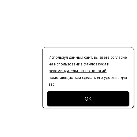
Используя данный сайт, вы даете согласие
на использование
файлов куки
и
рекомендательных технологий
,
помогающих нам сделать его удобнее для
вас.