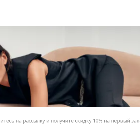
тесь на рассылку и получите скидку 10% на первый зак