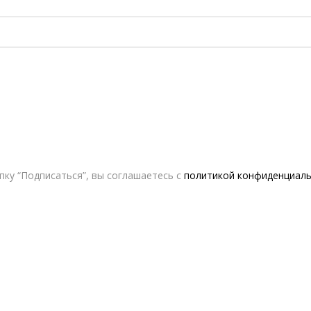
ку “Подписаться”, вы соглашаетесь с
политикой конфиденциал