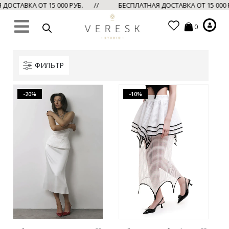
ОСТАВКА ОТ 15 000 РУБ. //
БЕСПЛАТНАЯ ДОСТАВКА ОТ 15 000
0
ФИЛЬТР
-20%
-10%