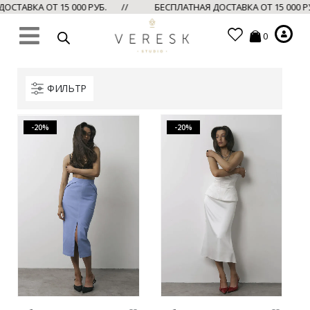
ОСТАВКА ОТ 15 000 РУБ. //
БЕСПЛАТНАЯ ДОСТАВКА ОТ 15 000 
0
ФИЛЬТР
-20%
-20%