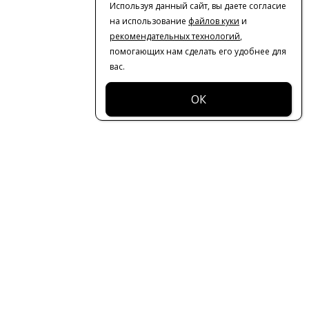
Используя данный сайт, вы даете согласие
на использование
файлов куки
и
рекомендательных технологий
,
помогающих нам сделать его удобнее для
вас.