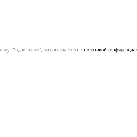
опку “Подписаться”, вы соглашаетесь с
политикой конфиденциа