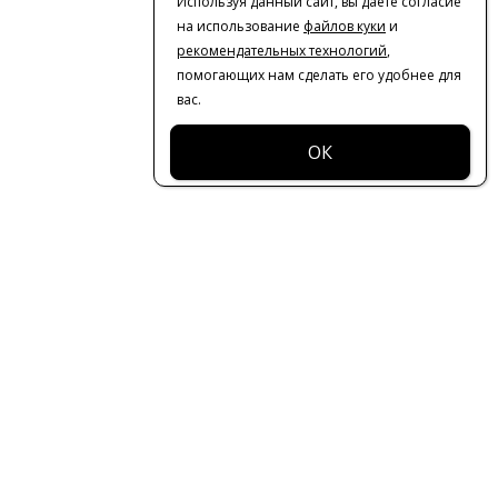
Используя данный сайт, вы даете согласие
на использование
файлов куки
и
рекомендательных технологий
,
помогающих нам сделать его удобнее для
вас.