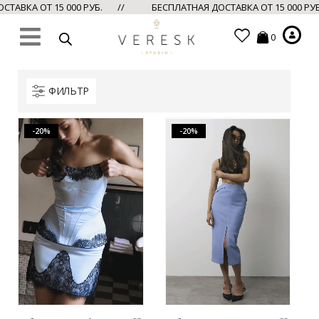
СТАВКА ОТ 15 000 РУБ. //
БЕСПЛАТНАЯ ДОСТАВКА ОТ 15 000 Р
0
ФИЛЬТР
-20%
-20%