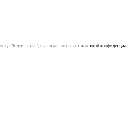
опку “Подписаться”, вы соглашаетесь с
политикой конфиденциа