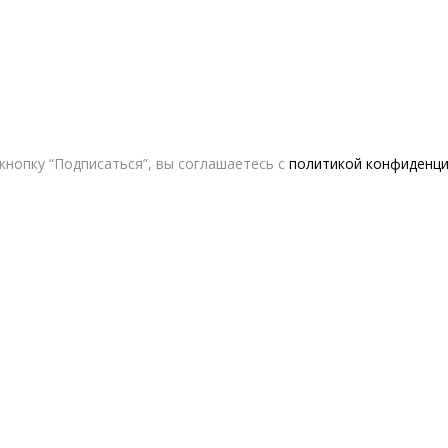
кнопку “Подписаться”, вы соглашаетесь с
политикой конфиденц