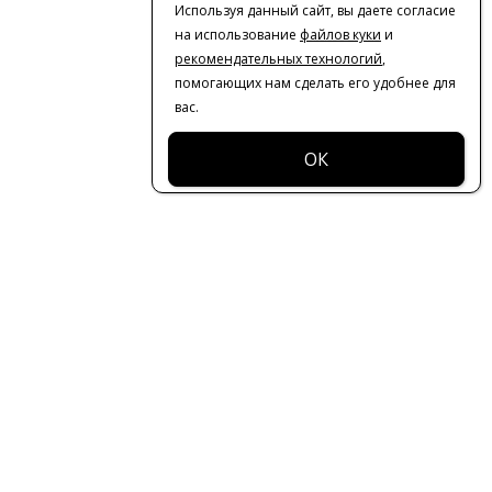
Используя данный сайт, вы даете согласие
на использование
файлов куки
и
рекомендательных технологий
,
помогающих нам сделать его удобнее для
вас.