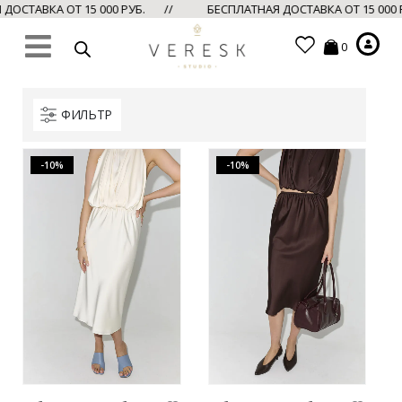
ТАВКА ОТ 15 000 РУБ. //
БЕСПЛАТНАЯ ДОСТАВКА ОТ 15 000 РУ
0
ФИЛЬТР
-10%
-10%