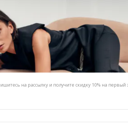
ишитесь на рассылку и получите скидку 10% на первый 