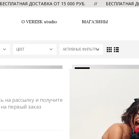
ЛАТНАЯ ДОСТАВКА ОТ 15 000 РУБ. // БЕСПЛАТНАЯ ДОСТА
О VERESK studio
МАГАЗИНЫ
ЦВЕТ
АКТИВНЫЕ ФИЛЬТРЫ
-20%
 на рассылку и получите
на первый заказ