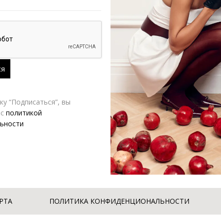
у “Подписаться”, вы
 с
политикой
ьности
РТА
ПОЛИТИКА КОНФИДЕНЦИОНАЛЬНОСТИ