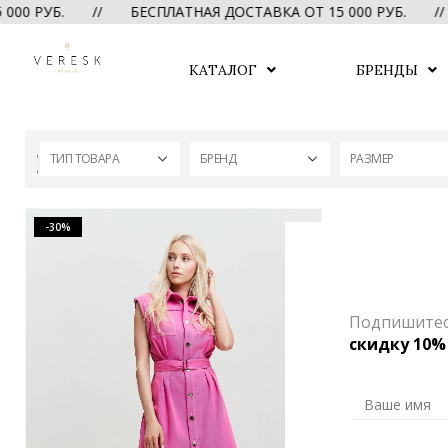
0 РУБ. // БЕСПЛАТНАЯ ДОСТАВКА ОТ 15 000 РУБ. //
КАТАЛОГ
БРЕНДЫ
ТИП ТОВАРА
БРЕНД
РАЗМЕР
-30%
Подпишитесь
скидку 10%