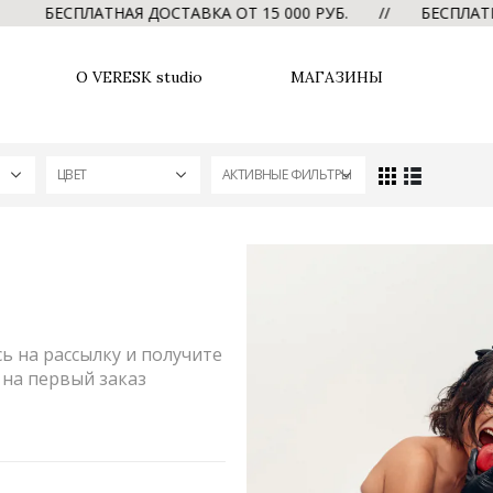
БЕСПЛАТНАЯ ДОСТАВКА ОТ 15 000 РУБ. // БЕСПЛАТНАЯ Д
О VERESK studio
МАГАЗИНЫ
ЦВЕТ
АКТИВНЫЕ ФИЛЬТРЫ
 на рассылку и получите
на первый заказ