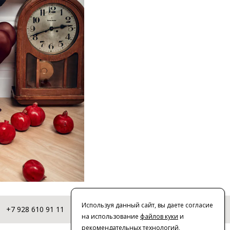
Используя данный сайт, вы даете согласие
+7 928 610 91 11
© 2016-2026 | VERESK studio
на использование
файлов куки
и
рекомендательных технологий
,