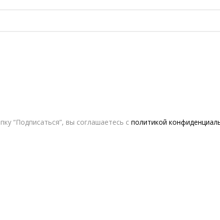
пку “Подписаться”, вы соглашаетесь с
политикой конфиденциал