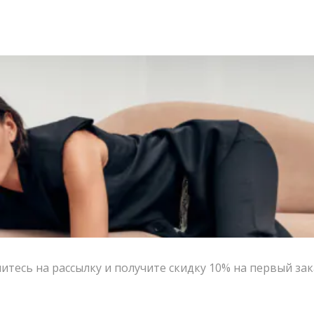
тесь на рассылку и получите скидку 10% на первый зак