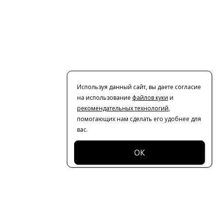
Используя данный сайт, вы даете согласие
на использование
файлов куки
и
рекомендательных технологий
,
помогающих нам сделать его удобнее для
вас.