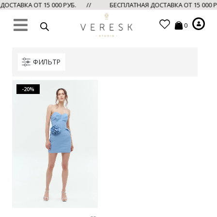
ОСТАВКА ОТ 15 000 РУБ. //
БЕСПЛАТНАЯ ДОСТАВКА ОТ 15 000 
0
ФИЛЬТР
-20%