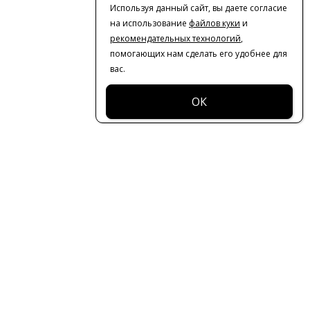
Используя данный сайт, вы даете согласие
на использование
файлов куки
и
рекомендательных технологий
,
помогающих нам сделать его удобнее для
вас.