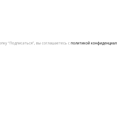
пку “Подписаться”, вы соглашаетесь с
политикой конфиденциал