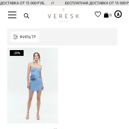
ОСТАВКА ОТ 15 000 РУБ. //
БЕСПЛАТНАЯ ДОСТАВКА ОТ 15 000
0
ФИЛЬТР
-20%