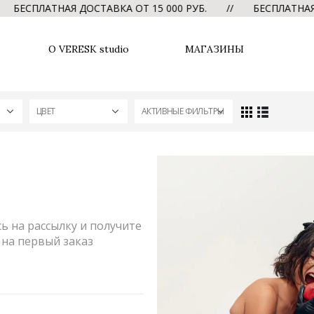
СПЛАТНАЯ ДОСТАВКА ОТ 15 000 РУБ. // БЕСПЛАТНАЯ ДО
О VERESK studio
МАГАЗИНЫ
ЦВЕТ
АКТИВНЫЕ ФИЛЬТРЫ
 на рассылку и получите
на первый заказ