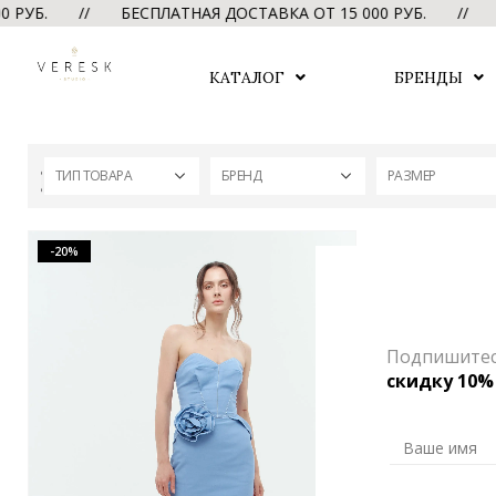
РУБ. // БЕСПЛАТНАЯ ДОСТАВКА ОТ 15 000 РУБ. //
БЕ
КАТАЛОГ
БРЕНДЫ
ТИП ТОВАРА
БРЕНД
РАЗМЕР
-20%
Подпишитесь
скидку 10%