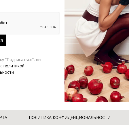
у “Подписаться”, вы
 с
политикой
ьности
РТА
ПОЛИТИКА КОНФИДЕНЦИОНАЛЬНОСТИ