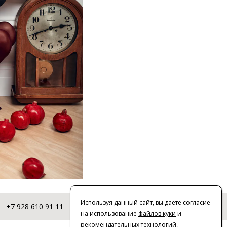
Используя данный сайт, вы даете согласие
+7 928 610 91 11
© 2016-2026 | VERESK studio
на использование
файлов куки
и
рекомендательных технологий
,