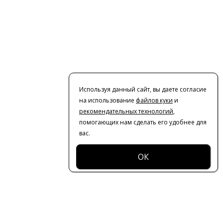
Используя данный сайт, вы даете согласие
на использование
файлов куки
и
рекомендательных технологий
,
помогающих нам сделать его удобнее для
вас.