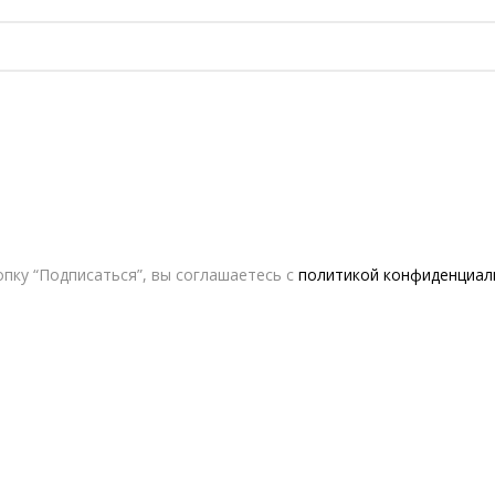
пку “Подписаться”, вы соглашаетесь с
политикой конфиденциал