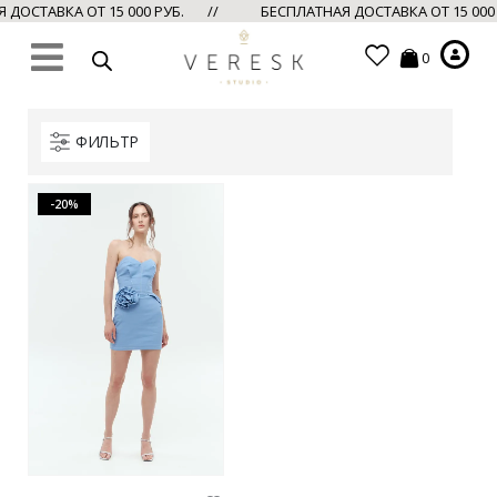
ДОСТАВКА ОТ 15 000 РУБ. //
БЕСПЛАТНАЯ ДОСТАВКА ОТ 15 000
0
ФИЛЬТР
-20%