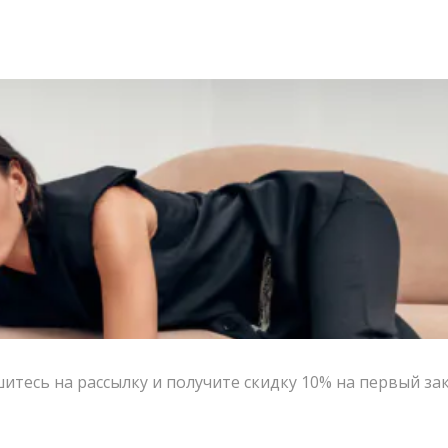
тесь на рассылку и получите скидку 10% на первый за