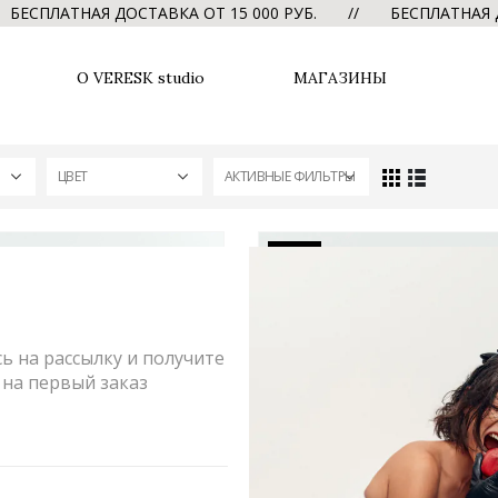
ПЛАТНАЯ ДОСТАВКА ОТ 15 000 РУБ. // БЕСПЛАТНАЯ ДОС
О VERESK studio
МАГАЗИНЫ
ЦВЕТ
АКТИВНЫЕ ФИЛЬТРЫ
-30%
 на рассылку и получите
на первый заказ