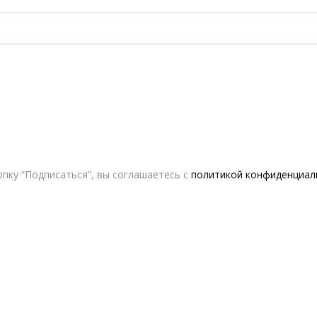
пку “Подписаться”, вы соглашаетесь с
политикой конфиденциал