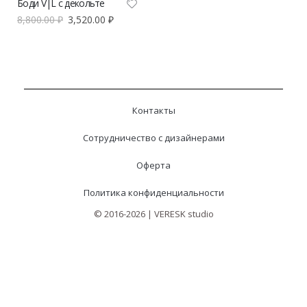
Боди V|L с декольте
8,800.00
₽
3,520.00
₽
Контакты
Сотрудничество с дизайнерами
Оферта
Политика конфиденциальности
© 2016-2026 | VERESK studio