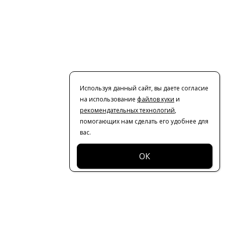
Используя данный сайт, вы даете согласие
на использование
файлов куки
и
рекомендательных технологий
,
помогающих нам сделать его удобнее для
вас.