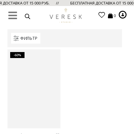
ДОСТАВКА ОТ 15 000 РУБ. //
БЕСПЛАТНАЯ ДОСТАВКА ОТ 15 000
0
ФИЛЬТР
-60%