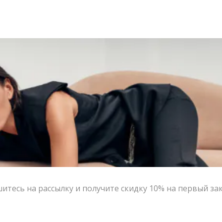
тесь на рассылку и получите скидку 10% на первый за