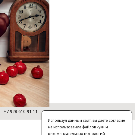
+7 928 610 91 11
© 2016-2026 | VERESK studio
Используя данный сайт, вы даете согласие
на использование
файлов куки
и
рекомендательных технологий
,