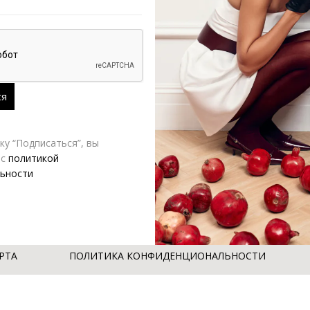
у “Подписаться”, вы
 с
политикой
ьности
РТА
ПОЛИТИКА КОНФИДЕНЦИОНАЛЬНОСТИ