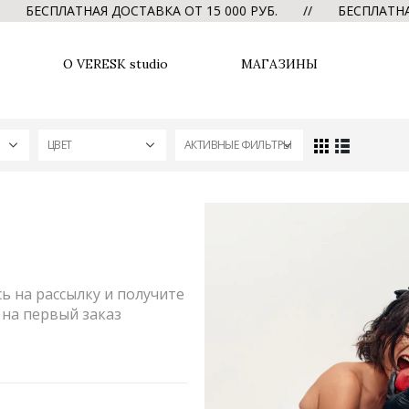
БЕСПЛАТНАЯ ДОСТАВКА ОТ 15 000 РУБ. // БЕСПЛАТНАЯ Д
О VERESK studio
МАГАЗИНЫ
ЦВЕТ
АКТИВНЫЕ ФИЛЬТРЫ
 на рассылку и получите
на первый заказ