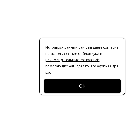
Используя данный сайт, вы даете согласие
на использование
файлов куки
и
рекомендательных технологий
,
помогающих нам сделать его удобнее для
вас.