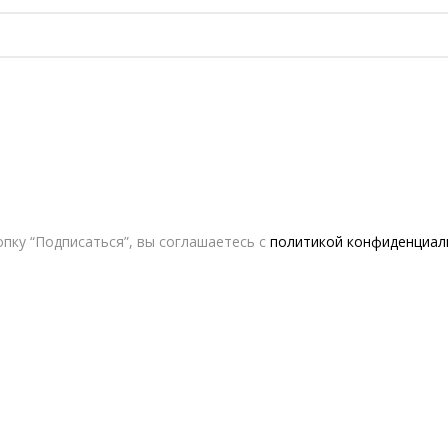
пку “Подписаться”, вы соглашаетесь с
политикой конфиденциал