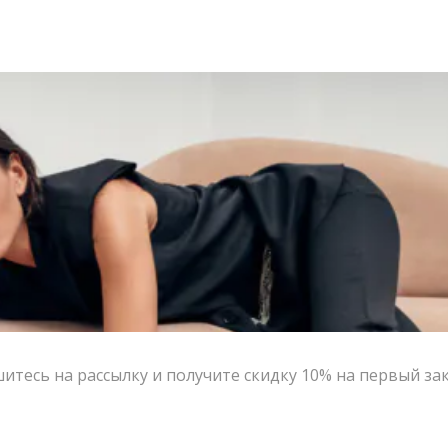
тесь на рассылку и получите скидку 10% на первый за