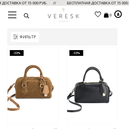
ДОСТАВКА ОТ 15 000 РУБ. //
БЕСПЛАТНАЯ ДОСТАВКА ОТ 15 000
0
ФИЛЬТР
-30%
-30%