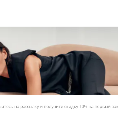
тесь на рассылку и получите скидку 10% на первый за