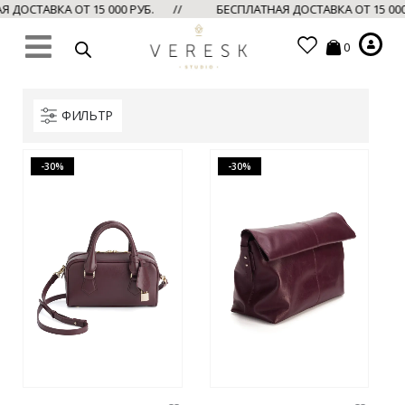
ДОСТАВКА ОТ 15 000 РУБ. //
БЕСПЛАТНАЯ ДОСТАВКА ОТ 15 00
0
ФИЛЬТР
-30%
-30%