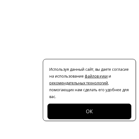
Используя данный сайт, вы даете согласие
на использование
файлов куки
и
рекомендательных технологий
,
помогающих нам сделать его удобнее для
вас.