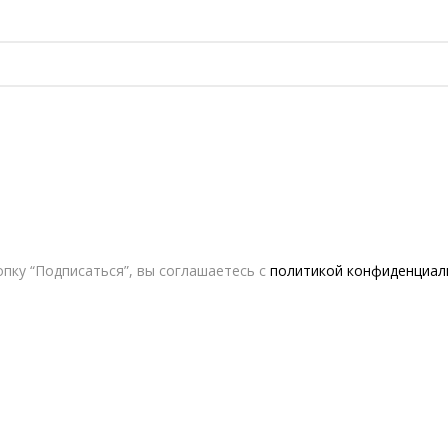
пку “Подписаться”, вы соглашаетесь с
политикой конфиденциал