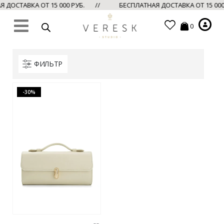
ДОСТАВКА ОТ 15 000 РУБ. //
БЕСПЛАТНАЯ ДОСТАВКА ОТ 15 00
0
ФИЛЬТР
-30%