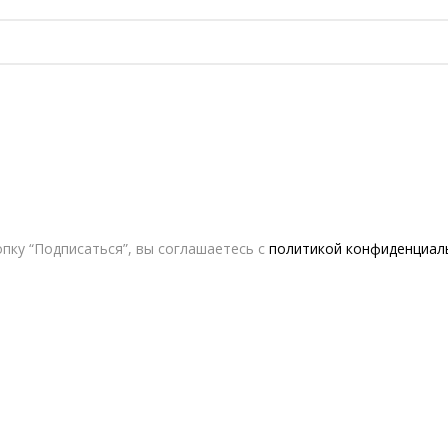
пку “Подписаться”, вы соглашаетесь с
политикой конфиденциал