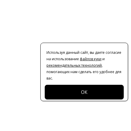
Используя данный сайт, вы даете согласие
на использование
файлов куки
и
рекомендательных технологий
,
помогающих нам сделать его удобнее для
вас.