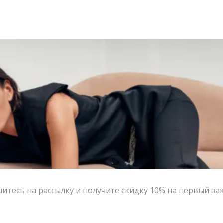
тесь на рассылку и получите скидку 10% на первый за