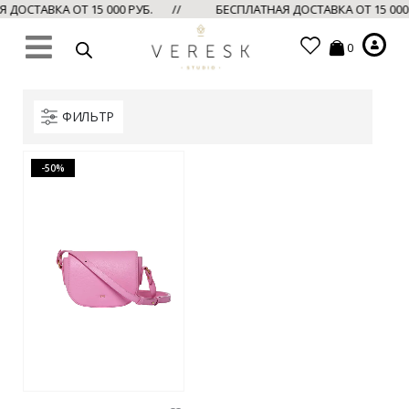
ДОСТАВКА ОТ 15 000 РУБ. //
БЕСПЛАТНАЯ ДОСТАВКА ОТ 15 00
0
ФИЛЬТР
-50%