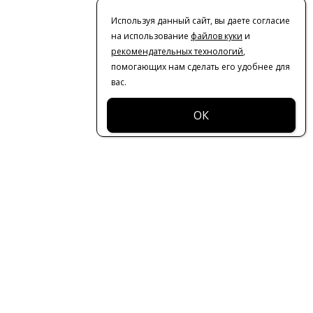
Используя данный сайт, вы даете согласие
на использование
файлов куки
и
рекомендательных технологий
,
помогающих нам сделать его удобнее для
вас.