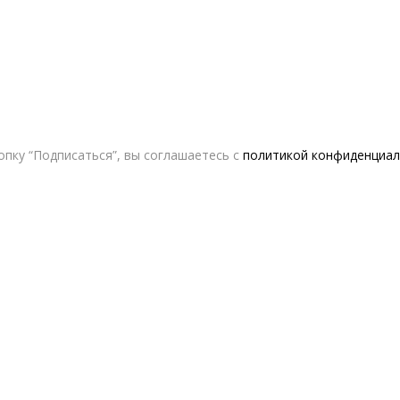
пку “Подписаться”, вы соглашаетесь с
политикой конфиденциал