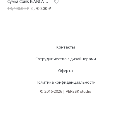
Сумка Coins BIANCA micro
13,400.00
₽
6,700.00
₽
Контакты
Сотрудничество с дизайнерами
Оферта
Политика конфиденциальности
© 2016-2026 | VERESK studio