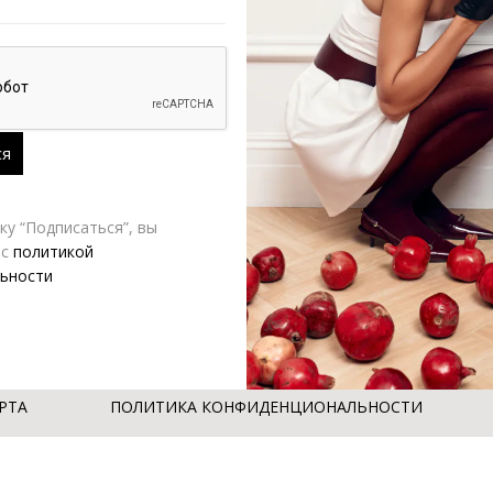
у “Подписаться”, вы
 с
политикой
ьности
РТА
ПОЛИТИКА КОНФИДЕНЦИОНАЛЬНОСТИ