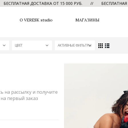
ЕСПЛАТНАЯ ДОСТАВКА ОТ 15 000 РУБ. // БЕСПЛАТНАЯ ДО
О VERESK studio
МАГАЗИНЫ
ЦВЕТ
АКТИВНЫЕ ФИЛЬТРЫ
 на рассылку и получите
на первый заказ