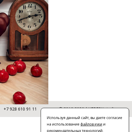
+7 928 610 91 11
© 2016-2026 | VERESK studio
Используя данный сайт, вы даете согласие
на использование
файлов куки
и
рекомендательных технологий
,