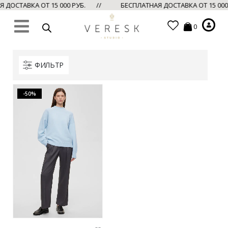
ДОСТАВКА ОТ 15 000 РУБ. //
БЕСПЛАТНАЯ ДОСТАВКА ОТ 15 00
0
ФИЛЬТР
-50%