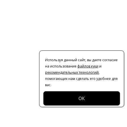
Используя данный сайт, вы даете согласие
на использование
файлов куки
и
рекомендательных технологий
,
помогающих нам сделать его удобнее для
вас.