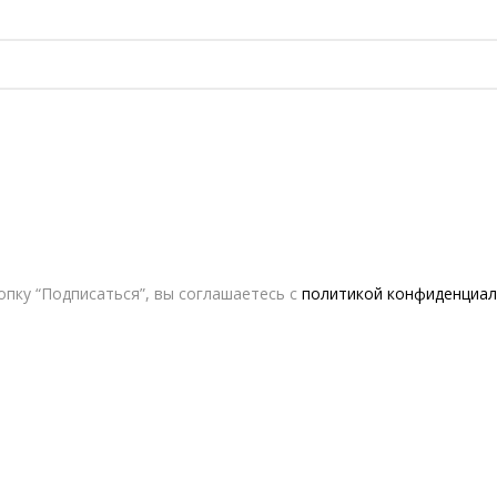
пку “Подписаться”, вы соглашаетесь с
политикой конфиденциал