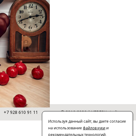
+7 928 610 91 11
© 2016-2026 | VERESK studio
Используя данный сайт, вы даете согласие
на использование
файлов куки
и
рекомендательных технологий
,