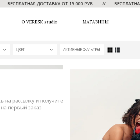
СПЛАТНАЯ ДОСТАВКА ОТ 15 000 РУБ. // БЕСПЛАТНАЯ ДО
О VERESK studio
МАГАЗИНЫ
ЦВЕТ
АКТИВНЫЕ ФИЛЬТРЫ
 на рассылку и получите
на первый заказ