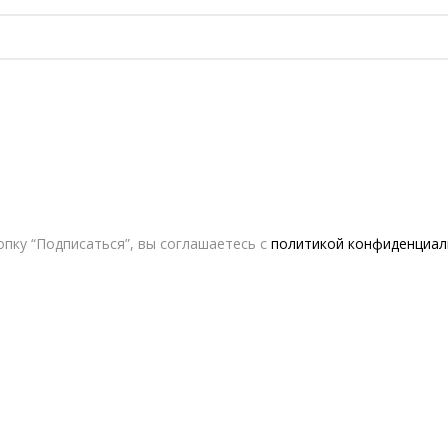
пку “Подписаться”, вы соглашаетесь с
политикой конфиденциал