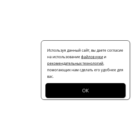
Используя данный сайт, вы даете согласие
на использование
файлов куки
и
рекомендательных технологий
,
помогающих нам сделать его удобнее для
вас.