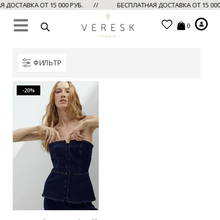
ДОСТАВКА ОТ 15 000 РУБ. //
БЕСПЛАТНАЯ ДОСТАВКА ОТ 15 00
0
ФИЛЬТР
-20%