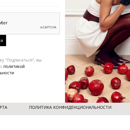
у “Подписаться”, вы
 с
политикой
ьности
РТА
ПОЛИТИКА КОНФИДЕНЦИОНАЛЬНОСТИ