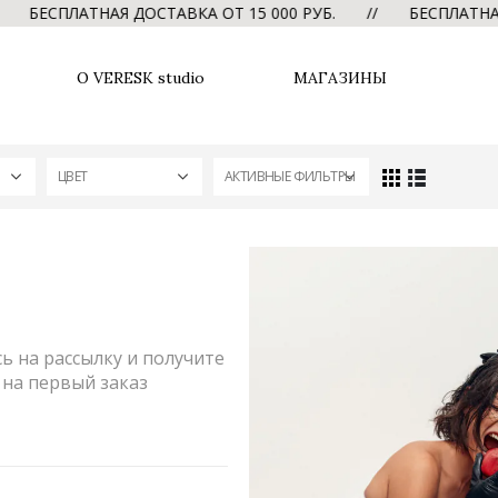
ЕСПЛАТНАЯ ДОСТАВКА ОТ 15 000 РУБ. // БЕСПЛАТНАЯ ДО
О VERESK studio
МАГАЗИНЫ
ЦВЕТ
АКТИВНЫЕ ФИЛЬТРЫ
 на рассылку и получите
на первый заказ