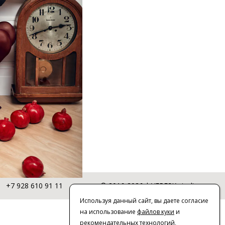
+7 928 610 91 11
© 2016-2026 | VERESK studio
Используя данный сайт, вы даете согласие
на использование
файлов куки
и
рекомендательных технологий
,