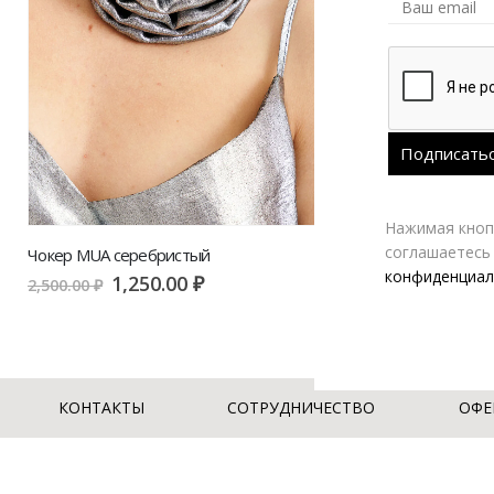
Нажимая кнопк
соглашаетесь
Чокер MUA серебристый
конфиденциал
1,250.00
₽
2,500.00
₽
КОНТАКТЫ
СОТРУДНИЧЕСТВО
ОФЕ