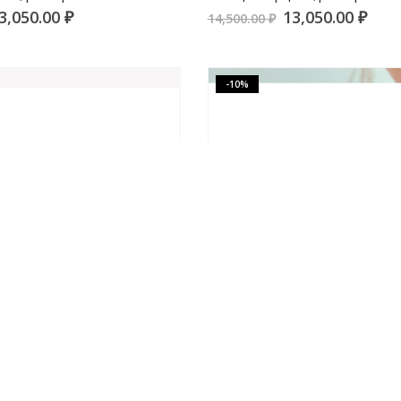
3,050.00
₽
13,050.00
₽
14,500.00
₽
-10%