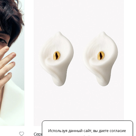
Используя данный сайт, вы даете согласие
Серьги “Каллы”