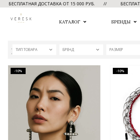
АЯ ДОСТАВКА ОТ 15 000 РУБ. //
БЕСПЛАТНАЯ ДОСТАВК
КАТАЛОГ
БРЕНДЫ
ТИП ТОВАРА
БРЕНД
РАЗМЕР
-10%
-10%