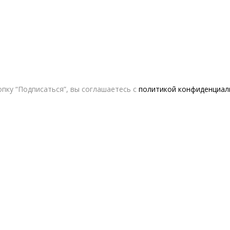
пку “Подписаться”, вы соглашаетесь с
политикой конфиденциал