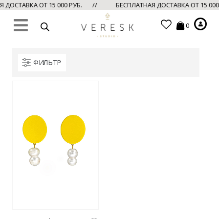
ДОСТАВКА ОТ 15 000 РУБ. //
БЕСПЛАТНАЯ ДОСТАВКА ОТ 15 00
0
ФИЛЬТР