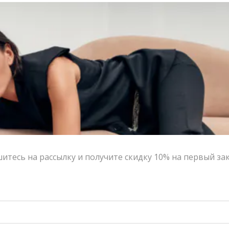
тесь на рассылку и получите скидку 10% на первый за