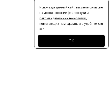
Используя данный сайт, вы даете согласие
на использование
файлов куки
и
рекомендательных технологий
,
помогающих нам сделать его удобнее для
вас.