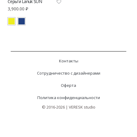
Серьги Lanuk SUN
3,900.00
₽
Контакты
Сотрудничество с дизайнерами
Оферта
Политика конфиденциальности
© 2016-2026 | VERESK studio