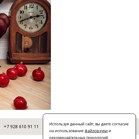
Используя данный сайт, вы даете согласие
+7 928 610 91 11
© 2016-2026 | VERESK studio
на использование
файлов куки
и
рекомендательных технологий
,