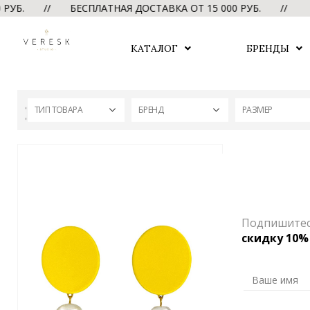
0 РУБ. // БЕСПЛАТНАЯ ДОСТАВКА ОТ 15 000 РУБ. //
Б
КАТАЛОГ
БРЕНДЫ
ТИП ТОВАРА
БРЕНД
РАЗМЕР
Подпишитесь
скидку 10%