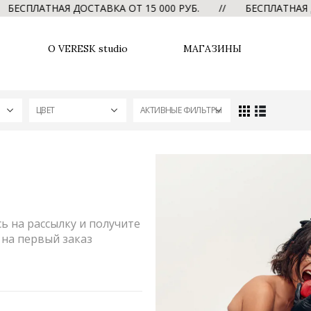
ЕСПЛАТНАЯ ДОСТАВКА ОТ 15 000 РУБ. // БЕСПЛАТНАЯ Д
О VERESK studio
МАГАЗИНЫ
ЦВЕТ
АКТИВНЫЕ ФИЛЬТРЫ
 на рассылку и получите
на первый заказ