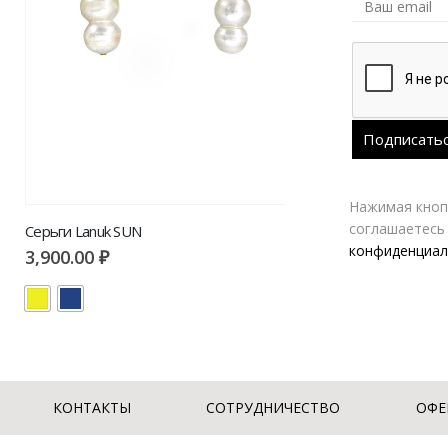
Нажимая кнопк
соглашаетесь
Серьги Lanuk SUN
конфиденциал
3,900.00
₽
КОНТАКТЫ
СОТРУДНИЧЕСТВО
ОФЕ