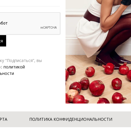
у “Подписаться”, вы
 с
политикой
ьности
РТА
ПОЛИТИКА КОНФИДЕНЦИОНАЛЬНОСТИ