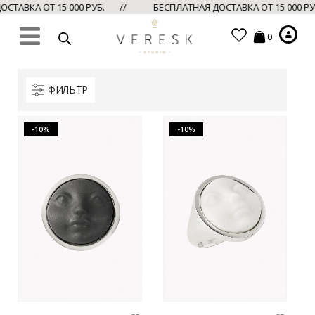
ТАВКА ОТ 15 000 РУБ. //
БЕСПЛАТНАЯ ДОСТАВКА ОТ 15 000 Р
0
ФИЛЬТР
-10%
-10%