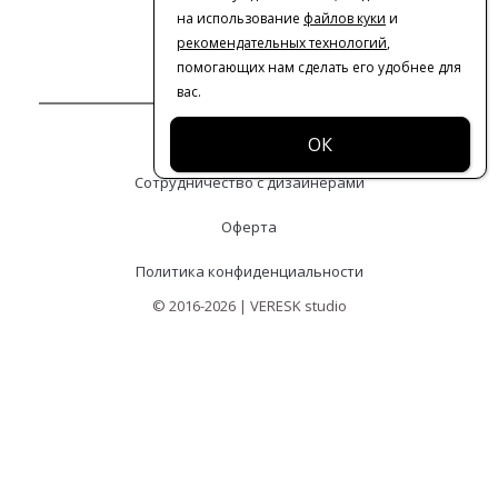
на использование
файлов куки
и
рекомендательных технологий
,
помогающих нам сделать его удобнее для
вас.
Контакты
Сотрудничество с дизайнерами
Оферта
Политика конфиденциальности
© 2016-2026 | VERESK studio