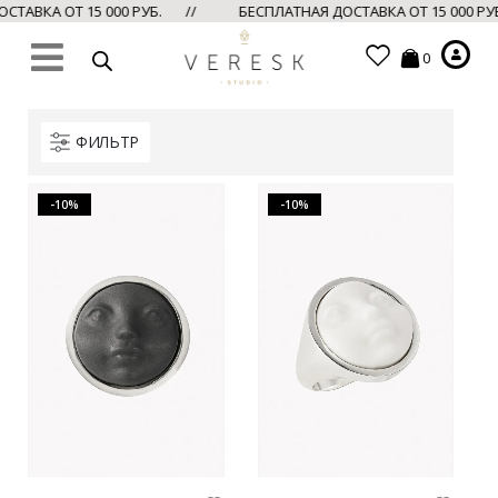
СТАВКА ОТ 15 000 РУБ. //
БЕСПЛАТНАЯ ДОСТАВКА ОТ 15 000 Р
0
ФИЛЬТР
-10%
-10%