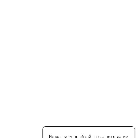
Используя данный сайт, вы даете согласие