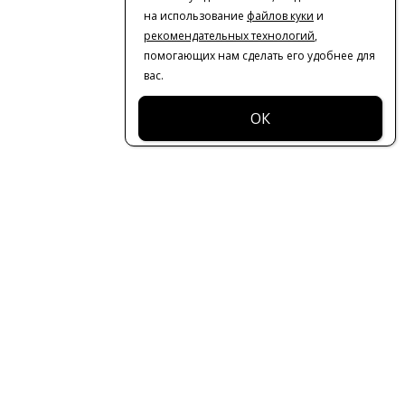
на использование
файлов куки
и
рекомендательных технологий
,
помогающих нам сделать его удобнее для
вас.