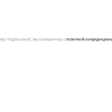
ку “Подписаться”, вы соглашаетесь с
политикой конфиденциал