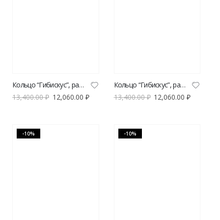
Кольцо “Гибискус”, размер XL
Кольцо “Гибискус”, размер XL
13,400.00
₽
12,060.00
₽
13,400.00
₽
12,060.00
₽
-10%
-10%