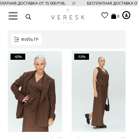
ЛАТНАЯ ДОСТАВКА ОТ 15 000 РУБ. //
БЕСПЛАТНАЯ ДОСТАВКА ОТ
0
ФИЛЬТР
-60%
-50%