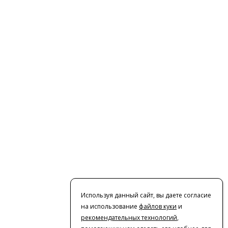
Используя данный сайт, вы даете согласие
на использование
файлов куки
и
рекомендательных технологий
,