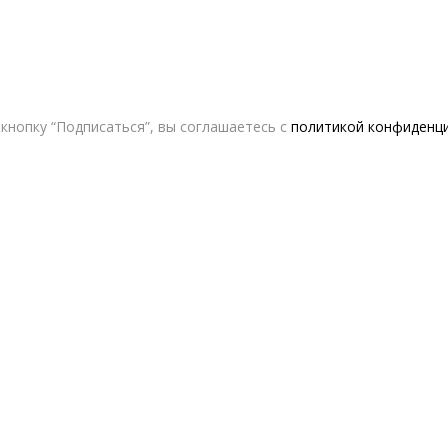
кнопку “Подписаться”, вы соглашаетесь с
политикой конфиденц