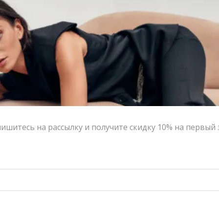
ишитесь на рассылку и получите скидку 10% на первый 