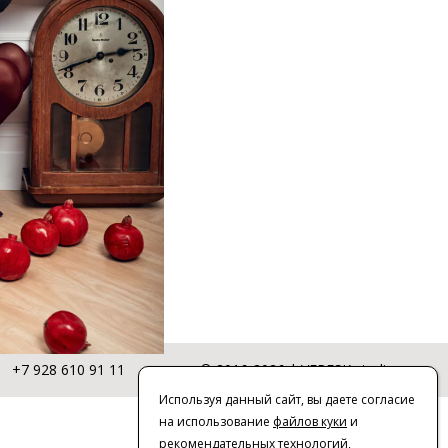
+7 928 610 91 11
© 2016-2026 | VERESK studio
Используя данный сайт, вы даете согласие
на использование
файлов куки
и
рекомендательных технологий
,