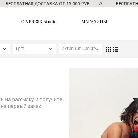
ЕСПЛАТНАЯ ДОСТАВКА ОТ 15 000 РУБ. //
БЕСПЛАТНАЯ Д
О VERESK studio
МАГАЗИНЫ
ЦВЕТ
АКТИВНЫЕ ФИЛЬТРЫ
 на рассылку и получите
на первый заказ