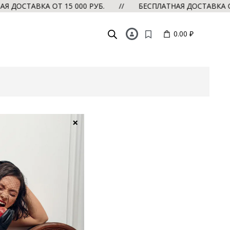
ОСТАВКА ОТ 15 000 РУБ. // БЕСПЛАТНАЯ ДОСТАВКА ОТ 
0.00 ₽
×