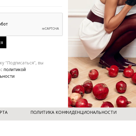
у “Подписаться”, вы
 с
политикой
ьности
РТА
ПОЛИТИКА КОНФИДЕНЦИОНАЛЬНОСТИ