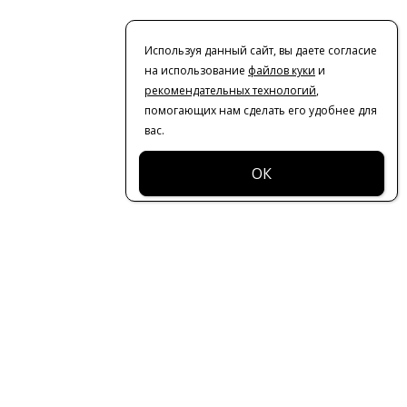
Используя данный сайт, вы даете согласие
на использование
файлов куки
и
рекомендательных технологий
,
помогающих нам сделать его удобнее для
вас.