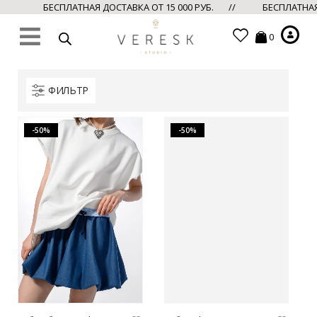
БЕСПЛАТНАЯ ДОСТАВКА ОТ 15 000 РУБ. //
БЕСПЛАТНАЯ Д
0
ФИЛЬТР
-50%
-50%