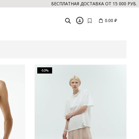
БЕСПЛАТНАЯ ДОСТАВКА ОТ 15 000 РУБ. // БЕСПЛ
0.00 ₽
-50%