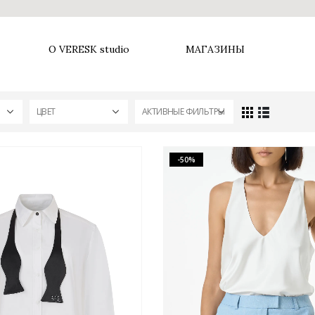
О VERESK studio
МАГАЗИНЫ
ЦВЕТ
АКТИВНЫЕ ФИЛЬТРЫ
-50%