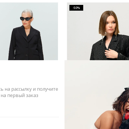
-50%
 на рассылку и получите
на первый заказ