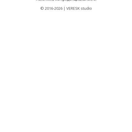
© 2016-2026 | VERESK studio