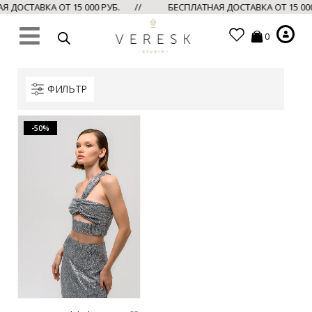
 ДОСТАВКА ОТ 15 000 РУБ. //
БЕСПЛАТНАЯ ДОСТАВКА ОТ 15 00
0
ФИЛЬТР
-50%