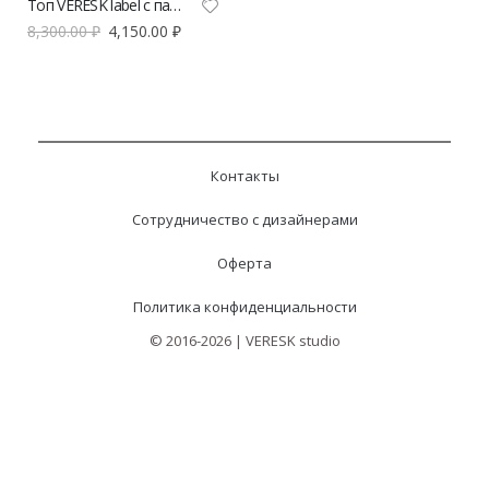
Топ VERESK label с пайетками
8,300.00
₽
4,150.00
₽
Контакты
Сотрудничество с дизайнерами
Оферта
Политика конфиденциальности
© 2016-2026 | VERESK studio