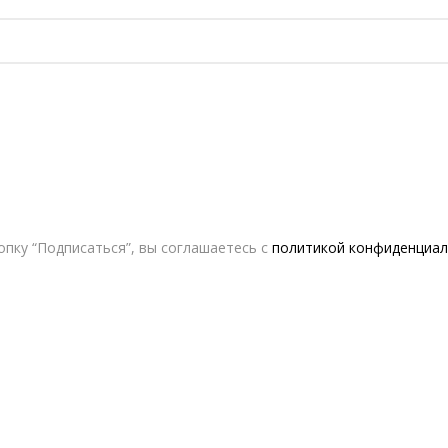
пку “Подписаться”, вы соглашаетесь с
политикой конфиденциал