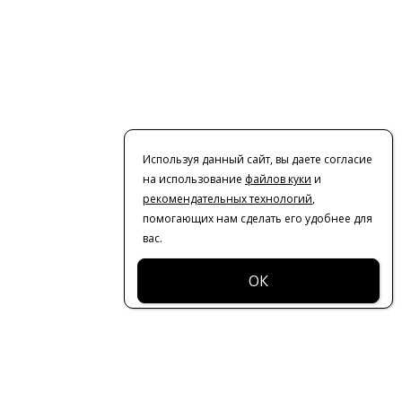
Используя данный сайт, вы даете согласие
на использование
файлов куки
и
рекомендательных технологий
,
помогающих нам сделать его удобнее для
вас.