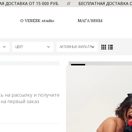
 ДОСТАВКА ОТ 15 000 РУБ. // БЕСПЛАТНАЯ ДОСТАВКА ОТ
О VERESK studio
МАГАЗИНЫ
ЦВЕТ
АКТИВНЫЕ ФИЛЬТРЫ
-50%
 на рассылку и получите
на первый заказ