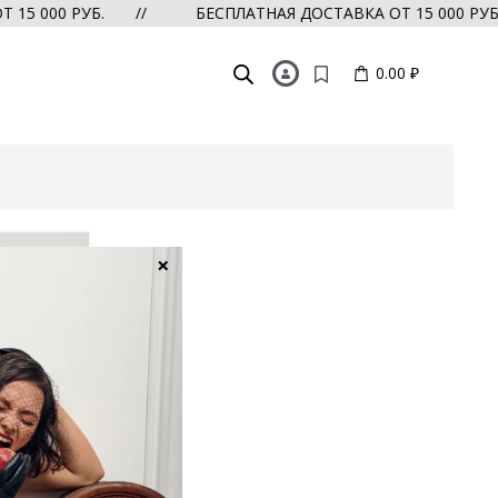
 15 000 РУБ. //
БЕСПЛАТНАЯ ДОСТАВКА ОТ 15 000 РУ
0.00 ₽
×