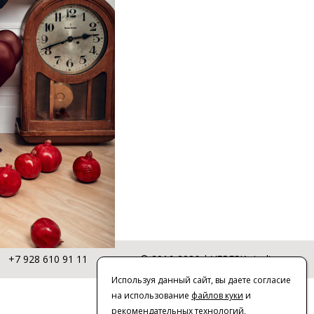
+7 928 610 91 11
© 2016-2026 | VERESK studio
Используя данный сайт, вы даете согласие
на использование
файлов куки
и
рекомендательных технологий
,